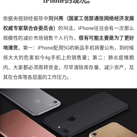
iPhone的现况。
依据央视财经报导中
刘兴亮（国家工信部通信网络经济发展
权威专家联合会委员会）
的叫法，iPhone往往会有一次那么
规模性的减价市场销售个人行为，
很有可能主要是为了更好
地清货
。第一：iPhone配用5G的新品手机将要公布，到时候
将大大的危害如今4g手机上的销售量；第二：肺炎疫情期
内，大家都必须周转资金，尽早清除库存量、减少资产，及
其在仓库等各层面的工作压力。