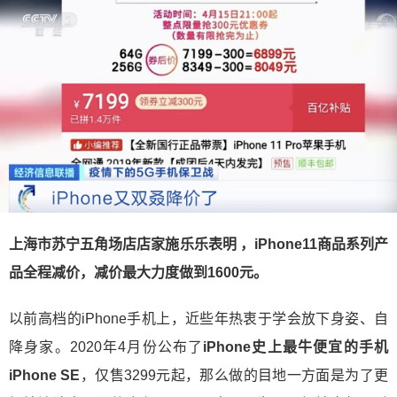
上海市苏宁五角场店店家施乐乐表明 ，iPhone11商品系列产
品全程减价，减价最大力度做到1600元。
以前高档的iPhone手机上，近些年热衷于学会放下身姿、自
降身家。2020年4月份公布了
iPhone史上最牛便宜的手机
iPhone SE
，仅售3299元起，那么做的目地一方面是为了更