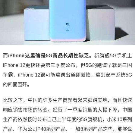
而
iPhone这里确是5G商品长期性缺乏
。新旗舰5G手机上
iPhone 12更快还要第三季度公布，但5G的跑道早就是三国
争霸，iPhone 12很可能遭遇出道即巅峰，遭到安卓系统5G
的四面围歼。
比较之下，中国的许多生产商就看起来脚踏实地，而且快速
响应销售市场的转变。经历了一季度销量的大幅下降，中国
生产商依然按时公布自己上半年度的5G旗舰机，小米10系列
产品、华为公司P40系列产品、一加8系列产品这些，能够说