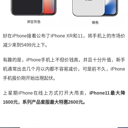
好在iPhone接着公布了iPhone XR和11，将手机上的市场价
减少来到5499元上下。
有趣的是，iPhone手机上不但价钱高，并且十分升值，新手
机通常出去几个月以内都不容易减价，可是前不久，iPhone
手机报价刚开始出現起伏。
上星期iPhone在线上方式打开大甩卖，
iPhone11最大降
1600元，系列产品套服最大特惠2600元。