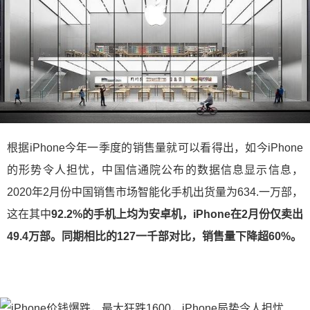
根据iPhone今年一季度的销售量就可以看得出，如今iPhone
的形势令人担忧，中国信通院公布的数据信息显示信息，
2020年2月份中国销售市场智能化手机出货量为634.一万部，
这在其中
92.2%的手机上均为安卓机，iPhone在2月份仅卖出
49.4万部。同期相比的127一千部对比，销售量下降超60%。