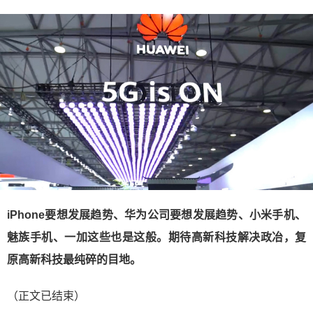
​iPhone要想发展趋势、华为公司要想发展趋势、小米手机、
魅族手机、一加这些也是这般。期待高新科技解决政冶，复
原高新科技最纯碎的目地。
（正文已结束）