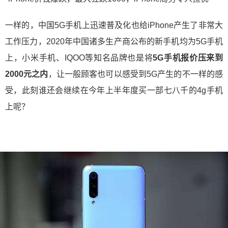
一样的，中国5G手机上迅速普及化也给iPhone产生了非常大
工作压力，2020年中国诸多生产商公布的新手机均为5G手机
上，小米手机、IQOO等知名品牌也是将
5G手机报价压来到
2000元之内
，让一般顾客也可以感受到5G产生的不一样的感
受，此刻谁还会继续在今年上半年度买一部七八千的4g手机
上呢？