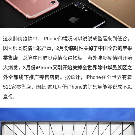
这次肺炎疫情中，iPhone的境况可以说说成坠落来到低谷，
因为肺炎疫情比较严重，
2月份临时性关掉了中国全部的苹果
零售店
，总算中国肺炎疫情获得操纵，海外肺炎疫情刚开始
大爆发，
3月份iPhone又刚开始关掉全世界除中华民族区之
外全部线下推广零售店铺
。据统计，iPhone在全世界有着
511家零售店，因此 这几月份iPhone的销售量能够说成不忍
直视。