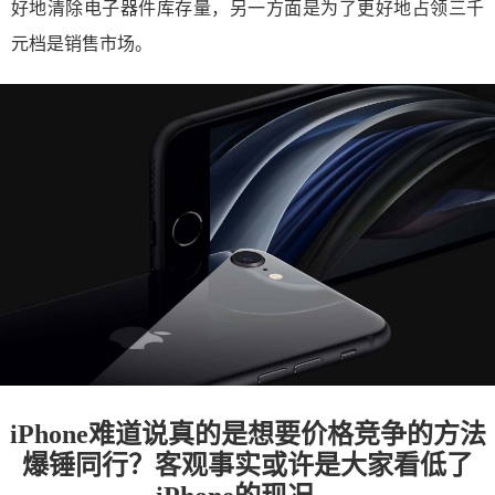
好地清除电子器件库存量，另一方面是为了更好地占领三千
元档是销售市场。
iPhone难道说真的是想要价格竞争的方法
爆锤同行？客观事实或许是大家看低了