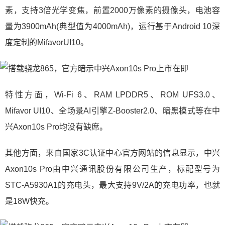
素，支持3倍光学变焦，前置2000万像素的摄像头，电池容
量为3900mAh(典型值为4000mAh)，运行基于Android 10深
度定制的MifavorUI10。
特性方面，Wi-Fi 6、RAM LPDDR5、ROM UFS3.0、
Mifavor UI10、全场景AI引擎Z-Booster2.0、暗黑模式等在中
兴Axon10s Pro均没有缺席。
其他方面，来自国家3C认证中心官方网站的信息显示，中兴
Axon10s Pro由中兴通讯股份有限公司生产，标配型号为
STC-A5930A1的充电头，最大支持9V/2A的充电功率，也就
是18W快充。