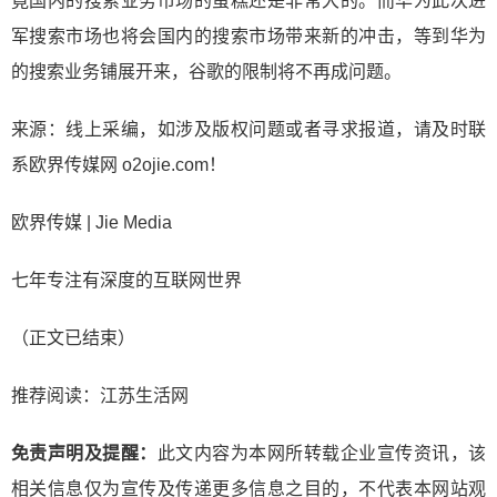
竟国内的搜索业务市场的蛋糕还是非常大的。而华为此次进
军搜索市场也将会国内的搜索市场带来新的冲击，等到华为
的搜索业务铺展开来，谷歌的限制将不再成问题。
来源：线上采编，如涉及版权问题或者寻求报道，请及时联
系欧界传媒网 o2ojie.com！
欧界传媒 | Jie Media
七年专注有深度的互联网世界
（正文已结束）
推荐阅读：
江苏生活网
免责声明及提醒：
此文内容为本网所转载企业宣传资讯，该
相关信息仅为宣传及传递更多信息之目的，不代表本网站观