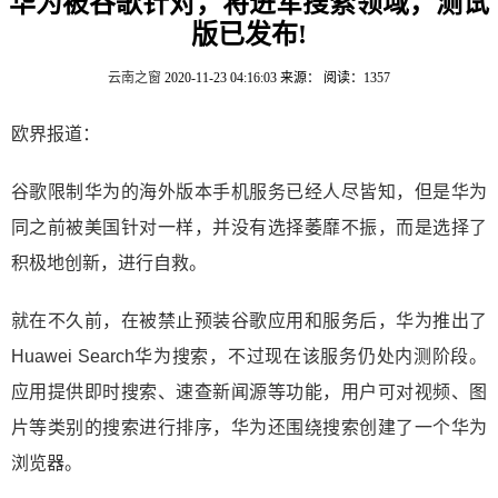
华为被谷歌针对，将进军搜索领域，测试
版已发布!
云南之窗
2020-11-23 04:16:03
来源：
阅读：1357
欧界报道：
谷歌限制华为的海外版本手机服务已经人尽皆知，但是华为
同之前被美国针对一样，并没有选择萎靡不振，而是选择了
积极地创新，进行自救。
就在不久前，在被禁止预装谷歌应用和服务后，华为推出了
Huawei Search华为搜索，不过现在该服务仍处内测阶段。
应用提供即时搜索、速查新闻源等功能，用户可对视频、图
片等类别的搜索进行排序，华为还围绕搜索创建了一个华为
浏览器。