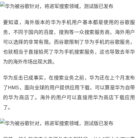
要知道，海外版本的华为手机用户基本都是使用的谷歌服
务，不同于国内的百度、搜狗等一众搜索服务商，海外用户
可以选择的非常有限。而谷歌限制了华为手机的谷歌服务，
也就相当于直接掐死了华为手机搜索服务，这也导致去年华
为的海外市场出现大跌。
华为反击已成事实，在搜索业务之前，华为还在上个月发布
了HMS，面向全球的用户提供应用下载，可以算是华为自带
的华为商店了。海外的用户可以直接用华为商店下载应用
了。