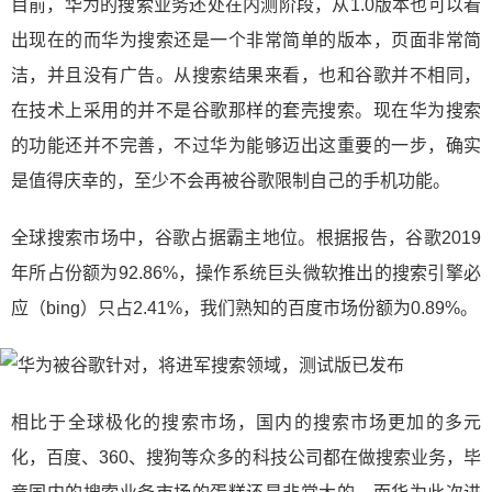
目前，华为的搜索业务还处在内测阶段，从1.0版本也可以看
出现在的而华为搜索还是一个非常简单的版本，页面非常简
洁，并且没有广告。从搜索结果来看，也和谷歌并不相同，
在技术上采用的并不是谷歌那样的套壳搜索。现在华为搜索
的功能还并不完善，不过华为能够迈出这重要的一步，确实
是值得庆幸的，至少不会再被谷歌限制自己的手机功能。
全球搜索市场中，谷歌占据霸主地位。根据报告，谷歌2019
年所占份额为92.86%，操作系统巨头微软推出的搜索引擎必
应（bing）只占2.41%，我们熟知的百度市场份额为0.89%。
相比于全球极化的搜索市场，国内的搜索市场更加的多元
化，百度、360、搜狗等众多的科技公司都在做搜索业务，毕