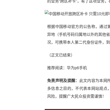
的业务“跨区补卡”，有了这项业务
根据中国移动官方的公告称，通过
异地（手机号码归属地以外的其他省
况，可携带本人第二代身份证件，到
（正文已结束）
推荐阅读：
华为p6手机
免责声明及提醒：
此文内容为本网
多信息之目的，不代表本网站观点
风险，提醒广大民众投资需谨慎！