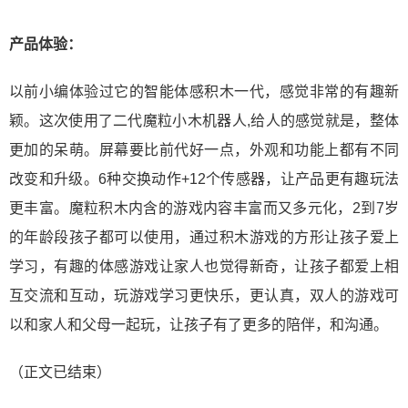
产品体验：
以前小编体验过它的智能体感积木一代，感觉非常的有趣新
颖。这次使用了二代魔粒小木机器人,给人的感觉就是，整体
更加的呆萌。屏幕要比前代好一点，外观和功能上都有不同
改变和升级。6种交换动作+12个传感器，让产品更有趣玩法
更丰富。魔粒积木内含的游戏内容丰富而又多元化，2到7岁
的年龄段孩子都可以使用，通过积木游戏的方形让孩子爱上
学习，有趣的体感游戏让家人也觉得新奇，让孩子都爱上相
互交流和互动，玩游戏学习更快乐，更认真，双人的游戏可
以和家人和父母一起玩，让孩子有了更多的陪伴，和沟通。
（正文已结束）