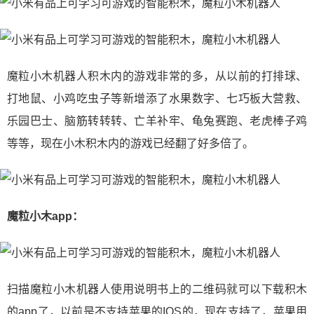
魔粒小木机器人积木内的游戏非常的多，从以前的打排球、
打地鼠、小鸡吃虫子等新增添了水果数字、七巧板大营救、
乐园巴士、脑筋转转转、亡羊补牢、龟兔赛跑、老虎棒子鸡
等等，现在小木积木内的游戏已经翻了好多倍了。
魔粒小木app：
扫描魔粒小木机器人使用说明书上的二维码就可以下载积木
的app了，以前是不支持苹果的IOS的，现在支持了，苹果用