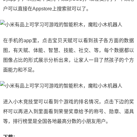
户可以直接在Appstore上搜索就可以了。
在手机的app里，点击宝贝天赋可以看到孩子各方面的数据
图，有天赋、体能、智慧、技能、社交、等，每个数据都以
图像占比的形式展示分析出来，让家人一目了然孩子的个方
面能力和不足。
进入小木竞技堂可以看到个游戏的排名情况，点击下边的奖
杯可以再进入到里面看到荣誉奖章给予的称号、勋章、道具
等，排行榜里是全国各地最高分数的小朋友用户。