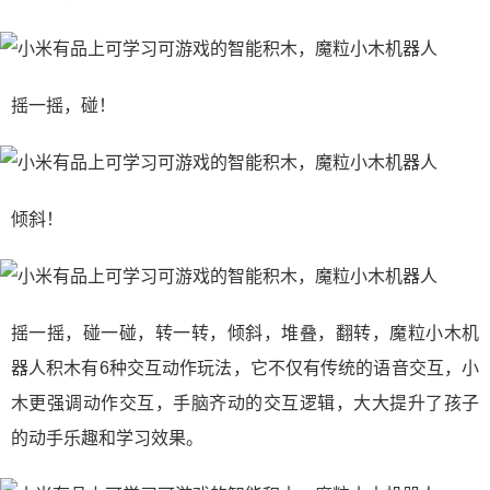
摇一摇，碰！
倾斜！
摇一摇，碰一碰，转一转，倾斜，堆叠，翻转，魔粒小木机
器人积木有6种交互动作玩法，它不仅有传统的语音交互，小
木更强调动作交互，手脑齐动的交互逻辑，大大提升了孩子
的动手乐趣和学习效果。