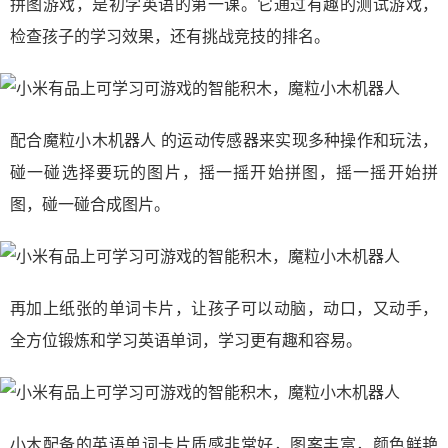
拼图游戏，是初学英语的第一课。它通过有趣的测试游戏，
检查孩子的学习效果，还有挑战竞技的排名。
配合魔粒小木机器人 的运动传感器来实现多种操作和玩法，
碰一碰选择要玩的图片，摇一摇开始拼图，摇一摇开始拼
图，碰一碰合成图片。
再加上纸张的单词卡片，让孩子可以动脑，动口，又动手，
全方位锻炼和学习英语单词，学习更有趣和容易。
小木配备的英语单词卡片质感非常好，图案丰富，颜色鲜艳