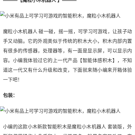
―――【魔粒小木机器人 】―――
魔粒小木机器人 碰一碰，摇一摇，可学习可游戏，让孩子动
手又动脑。它的外观类似于传统的积木大小，积木内部内置
有很多的传感器，处理器等，有一面是显示屏，可以显示内
容。小编我体验过它的上一代产品【智能体感积木】，不知
道这一代又有什么升级和改变，下面就来随小编来开箱体验
一下吧！
包装：
小编的这款小木新款智能积木是魔粒小木机器人 套装版，外