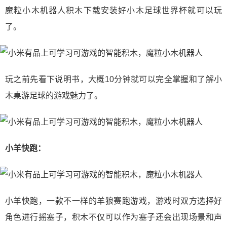
魔粒小木机器人积木下载安装好小木足球世界杯就可以玩
了。
玩之前先看下说明书，大概10分钟就可以完全掌握和了解小
木桌游足球的游戏魅力了。
小羊快跑：
小羊快跑，一款不一样的羊狼赛跑游戏，游戏时双方选择好
角色进行摇塞子，积木不仅可以作为塞子还会出现场景和声