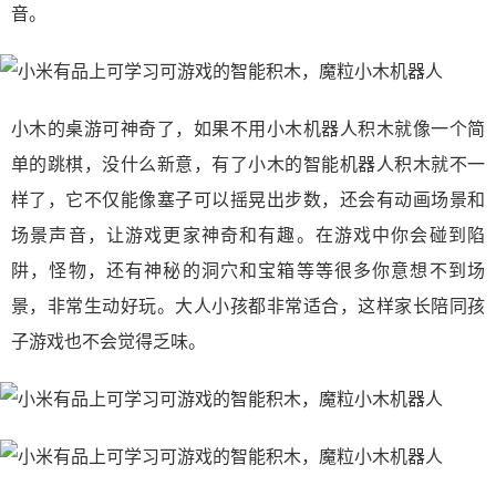
音。
小木的桌游可神奇了，如果不用小木机器人积木就像一个简
单的跳棋，没什么新意，有了小木的智能机器人积木就不一
样了，它不仅能像塞子可以摇晃出步数，还会有动画场景和
场景声音，让游戏更家神奇和有趣。在游戏中你会碰到陷
阱，怪物，还有神秘的洞穴和宝箱等等很多你意想不到场
景，非常生动好玩。大人小孩都非常适合，这样家长陪同孩
子游戏也不会觉得乏味。