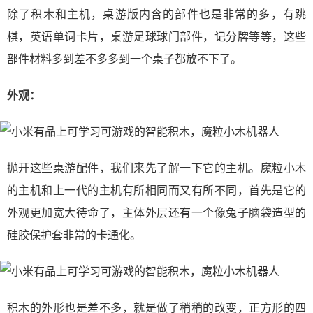
除了积木和主机，桌游版内含的部件也是非常的多，有跳
棋，英语单词卡片，桌游足球球门部件，记分牌等等，这些
部件材料多到差不多多到一个桌子都放不下了。
外观：
抛开这些桌游配件，我们来先了解一下它的主机。魔粒小木
的主机和上一代的主机有所相同而又有所不同，首先是它的
外观更加宽大待命了，主体外层还有一个像兔子脑袋造型的
硅胶保护套非常的卡通化。
积木的外形也是差不多，就是做了稍稍的改变，正方形的四