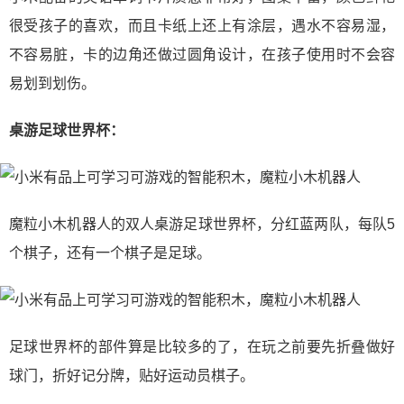
很受孩子的喜欢，而且卡纸上还上有涂层，遇水不容易湿，
不容易脏，卡的边角还做过圆角设计，在孩子使用时不会容
易划到划伤。
桌游足球世界杯：
魔粒小木机器人的双人桌游足球世界杯，分红蓝两队，每队5
个棋子，还有一个棋子是足球。
足球世界杯的部件算是比较多的了，在玩之前要先折叠做好
球门，折好记分牌，贴好运动员棋子。