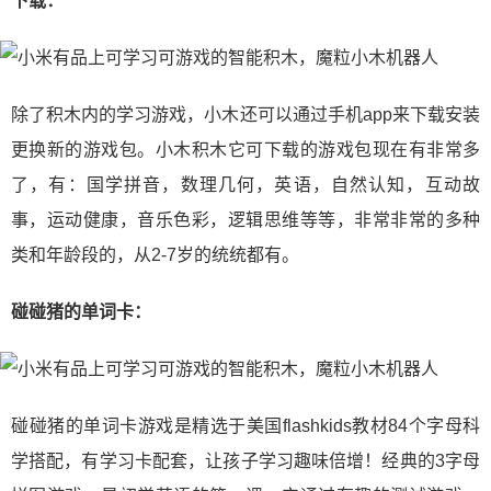
下载：
除了积木内的学习游戏，小木还可以通过手机app来下载安装
更换新的游戏包。小木积木它可下载的游戏包现在有非常多
了，有：国学拼音，数理几何，英语，自然认知，互动故
事，运动健康，音乐色彩，逻辑思维等等，非常非常的多种
类和年龄段的，从2-7岁的统统都有。
碰碰猪的单词卡：
碰碰猪的单词卡游戏是精选于美国flashkids教材84个字母科
学搭配，有学习卡配套，让孩子学习趣味倍增！经典的3字母