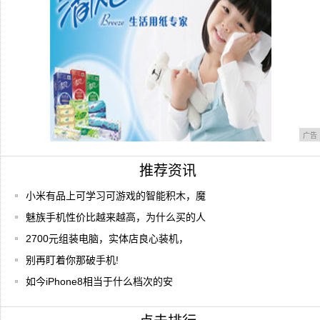
遇？!
广告
推荐资讯
小米有品上可学习可游戏的智能积木，魔
魅族手机性价比越来越高，为什么买的人
2700元组装电脑，实体店良心装机，
别再盯着你那破手机!
如今iPhone8相当于什么档次的安