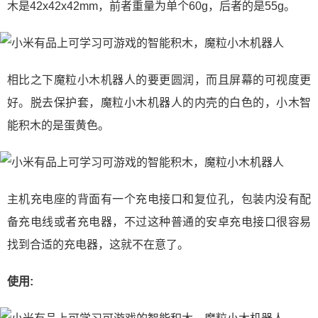
木是42x42x42mm，前者重量为单个60g，后者的是55g。
相比之下魔粒小木机器人的要更圆润，而且屏幕的可视度更
好。脱去保护套，魔粒小木机器人的内壳的白色的，小木智
能积木的是蛋黄色。
主机充电座的背面有一个充电接口和复位孔，包装内没有配
备充电线或者充电器，不过这种普通的安卓充电接口很容易
找到合适的充电器，这就不在意了。
使用: