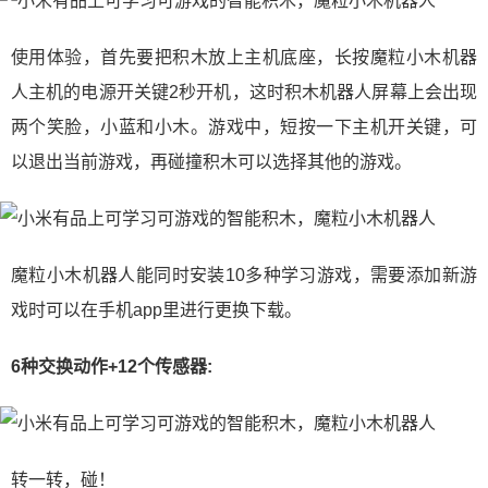
使用体验，首先要把积木放上主机底座，长按魔粒小木机器
人主机的电源开关键2秒开机，这时积木机器人屏幕上会出现
两个笑脸，小蓝和小木。游戏中，短按一下主机开关键，可
以退出当前游戏，再碰撞积木可以选择其他的游戏。
魔粒小木机器人能同时安装10多种学习游戏，需要添加新游
戏时可以在手机app里进行更换下载。
6种交换动作+12个传感器:
转一转，碰！