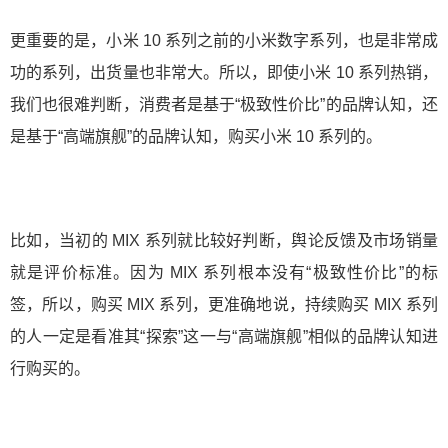
更重要的是，小米 10 系列之前的小米数字系列，也是非常成
功的系列，出货量也非常大。所以，即使小米 10 系列热销，
我们也很难判断，消费者是基于“极致性价比”的品牌认知，还
是基于“高端旗舰”的品牌认知，购买小米 10 系列的。
比如，当初的 MIX 系列就比较好判断，舆论反馈及市场销量
就是评价标准。因为 MIX 系列根本没有“极致性价比”的标
签，所以，购买 MIX 系列，更准确地说，持续购买 MIX 系列
的人一定是看准其“探索”这一与“高端旗舰”相似的品牌认知进
行购买的。