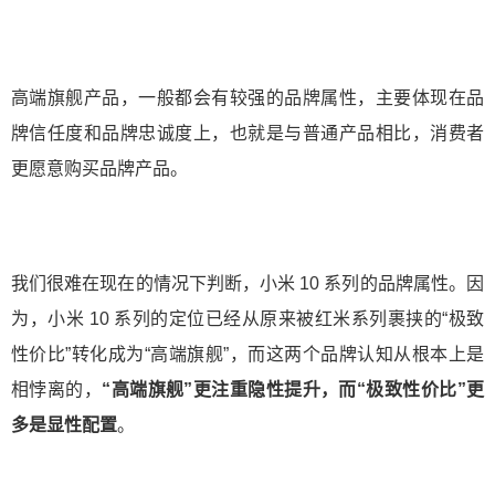
高端旗舰产品，一般都会有较强的品牌属性，主要体现在品
牌信任度和品牌忠诚度上，也就是与普通产品相比，消费者
更愿意购买品牌产品。
我们很难在现在的情况下判断，小米 10 系列的品牌属性。因
为，小米 10 系列的定位已经从原来被红米系列裹挟的“极致
性价比”转化成为“高端旗舰”，而这两个品牌认知从根本上是
相悖离的，
“高端旗舰”更注重隐性提升，而“极致性价比”更
多是显性配置
。