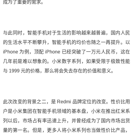
成为了重要的需求。
与此同时，智能手机对于生活的影响越来越普遍，国内人民
的生活水平不断攀升，智能手机的均价也随之一再提升。以
iPhone 为例，顶配 iPhone 已经突破了一万元人民币，这在
几年前是难以想象的。小米数字系列，如果受限于极致性能
与 1999 元的价格，那么将会失去存在的价值和意义。
此次改变的背景之二，是 Redmi 品牌定位的改变。性价比用
户是小米集团在智能手机领域的基本盘，小米在推出红米系
列以后，市场占有率迅速上升，并曾经成为了国内市场出货
量的第一名。但是，更多人将小米系列也当做性价比产品，