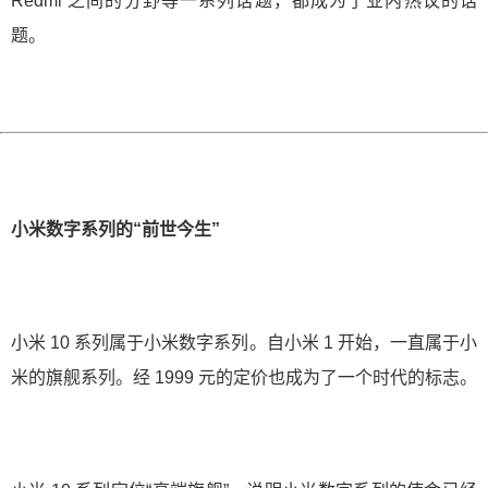
Redmi 之间的分野等一系列话题，都成为了业内热议的话
题。
小米数字系列的“前世今生”
小米 10 系列属于小米数字系列。自小米 1 开始，一直属于小
米的旗舰系列。经 1999 元的定价也成为了一个时代的标志。