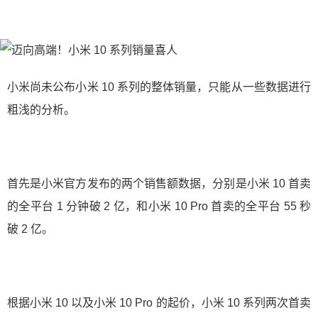
小米尚未公布小米 10 系列的整体销量，只能从一些数据进行
粗浅的分析。
首先是小米官方发布的两个销售额数据，分别是小米 10 首卖
的全平台 1 分钟破 2 亿，和小米 10 Pro 首卖的全平台 55 秒
破 2 亿。
根据小米 10 以及小米 10 Pro 的起价，小米 10 系列两次首卖