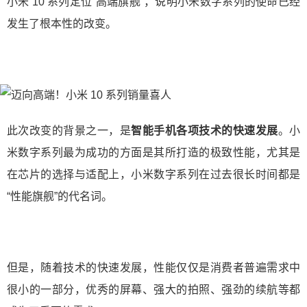
小米 10 系列定位“高端旗舰”，说明小米数字系列的使命已经
发生了根本性的改变。
此次改变的背景之一，是
智能手机各项技术的快速发展
。小
米数字系列最为成功的方面是其所打造的极致性能，尤其是
在芯片的选择与适配上，小米数字系列在过去很长时间都是
“性能旗舰”的代名词。
但是，随着技术的快速发展，性能仅仅是消费者普遍需求中
很小的一部分，优秀的屏幕、强大的拍照、强劲的续航等都