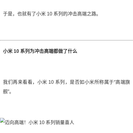
于是，也就有了小米 10 系列的冲击高端之路。
小米 10 系列为冲击高端都做了什么
我们再来看看，小米 10 系列，是否如小米所称属于“高端旗
舰”。