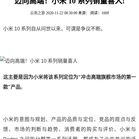
迈向高端！小米 10 系列销量喜人!
云南之窗
2020-11-22 08:50:09
来源：
阅读：1669
小米 10 系列自从问世以来，可谓是争议不断。
这主要是因为小米将该系列定位为“冲击高端旗舰市场的第一
款”产品
。
小米的意图与规划、产品的品质与定位、竞品的观点与反
馈、市场的判断与趋势、消费者的购买与评价、小米与