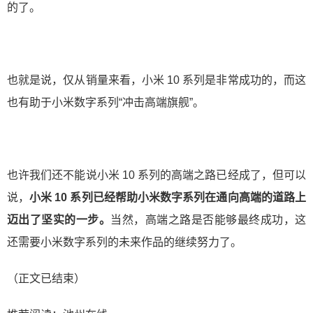
的了。
也就是说，仅从销量来看，小米 10 系列是非常成功的，而这
也有助于小米数字系列“冲击高端旗舰”。
也许我们还不能说小米 10 系列的高端之路已经成了，但可以
说，
小米 10 系列已经帮助小米数字系列在通向高端的道路上
迈出了坚实的一步。
当然，高端之路是否能够最终成功，这
还需要小米数字系列的未来作品的继续努力了。
（正文已结束）