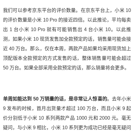
我们可以参考京东平台的评价数量。在京东平台上，小米 10
的评价数量是小米 10 Pro 的接近四倍。以此推论，平均每卖
出 1 台小米 10 Pro 就有可能销售出 4 台小米 10。以此推
测，如果小米 10 现货发售加全款预定的话，销售量可能会接
近 40 万台。那么，仅在本周，两款产品如果均采用现货加上
顶配版本全款预定的方式发售的话，整体销售量可能会超过
50 万台。如果全部采用全款预定的话，那么销量将会更多。
单周如能达到 50 万销量的话，是非常让人惊喜的
。去年小米
9 发布的时候，首月出货量才超过 100 万台，而且小米 9 起
价分别低于小米 10 系列两款产品 1000 元和 2000 元。毫无
疑问，与小米 9 相比，小米 10 系列更为成功已经是毫无疑问