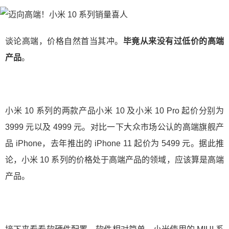
谈论高端，价格自然首当其冲。
毕竟从来没有过低价的高端
产品
。
小米 10 系列的两款产品小米 10 及小米 10 Pro 起价分别为
3999 元以及 4999 元。对比一下大众市场公认的高端旗舰产
品 iPhone，去年推出的 iPhone 11 起价为 5499 元。据此推
论，小米 10 系列的价格处于高端产品的领域，应该算是高端
产品。