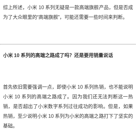
综上所述，小米 10 系列无疑是一款高端旗舰产品，但是否成
为了大众眼里的“高端旗舰”，可能还需要一些时间来判断。
小米 10 系列的高端之路成了吗？还是要用销量说话
首先依旧需要强调一点，即使小米 10 系列热销，也不能说明
小米 10 系列的高端之路成了。因为我们还无法判断这一热
销，是否超出了小米数字系列过往成功的影响。但是，如果
热销，至少说明小米 10 系列为小米的高端之路打下了坚实的
基础。