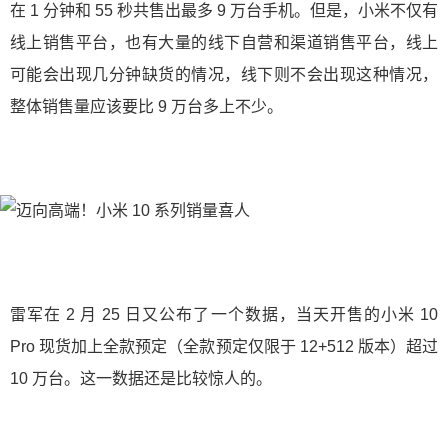
在 1 分钟和 55 秒共售出最多 9 万台手机。但是，小米不仅有
线上销售平台，也有大量的线下自营和渠道销售平台，线上
可能会出现几分钟缺货的情况，线下则不会出现这种情况，
整体销售量应该要比 9 万台多上不少。
雷军在 2 月 25 日又公布了一个数据，当天开售的小米 10
Pro 现货加上全款预定（全款预定仅限于 12+512 版本）超过
10 万台。这一数据还是比较惊人的。