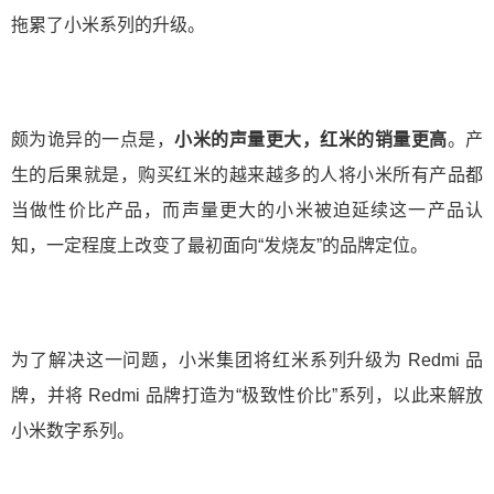
拖累了小米系列的升级。
颇为诡异的一点是，
小米的声量更大，红米的销量更高
。产
生的后果就是，购买红米的越来越多的人将小米所有产品都
当做性价比产品，而声量更大的小米被迫延续这一产品认
知，一定程度上改变了最初面向“发烧友”的品牌定位。
为了解决这一问题，小米集团将红米系列升级为 Redmi 品
牌，并将 Redmi 品牌打造为“极致性价比”系列，以此来解放
小米数字系列。