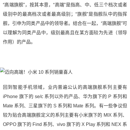
“高端旗舰”，按其本意，“高端”是指高、中、低三个档次或者
级别中的最高档次或者最高级别；“旗舰”是指舰队中的指挥
舰，引申为同类产品中的领导者。结合在一起，“高端旗舰”可
以理解为同类产品中，级别最高且在某方面较为先进（领导
作用）的产品。
回到智能手机领域，业内普遍公认的高端旗舰系列主要有
iPhone 旗下的 se/c 系列以外的产品、华为旗下的 P 系列和
Mate 系列、三星旗下的 S 系列和 Mate 系列。有一些争议但
较为贴合高端旗舰定义的系列主要有小米旗下的 MIX 系列、
OPPO 旗下的 Find 系列、vivo 旗下的 X Play 系列和 NEX 系