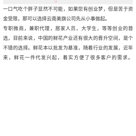
一口气吃个胖子显然不可能，如果您有创业梦，但是苦于资
金受限，那可以选择云南美旗公司先从小事做起。
专职微商，兼职代理，居家人员，大学生，等等创业的首
选，目前来说，中国的鲜花产业还有很大的晋升空间，是个
不错的选择。鲜花本以批发为基准，随着行业的发展，近年
来，鲜花一件代发兴起，着实方便了很多客户的需求。