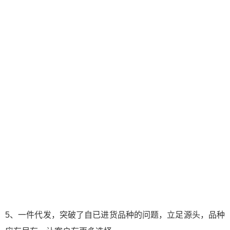
5、一件代发，突破了自已进货品种的问题，立足源头，品种