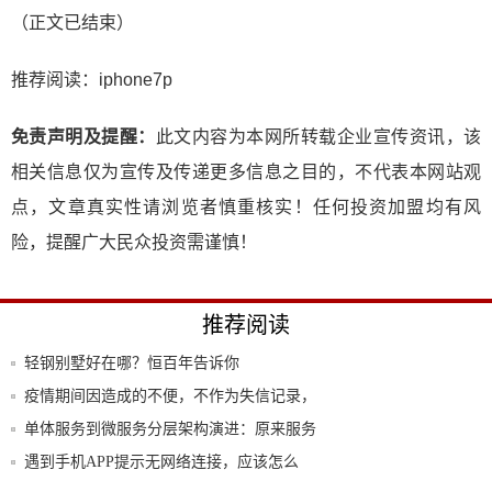
（正文已结束）
推荐阅读：
iphone7p
免责声明及提醒：
此文内容为本网所转载企业宣传资讯，该
相关信息仅为宣传及传递更多信息之目的，不代表本网站观
点，文章真实性请浏览者慎重核实！任何投资加盟均有风
险，提醒广大民众投资需谨慎！
推荐阅读
轻钢别墅好在哪？恒百年告诉你
疫情期间因造成的不便，不作为失信记录，
支付宝
单体服务到微服务分层架构演进：原来服务
网关才
遇到手机APP提示无网络连接，应该怎么