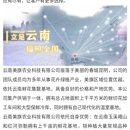
应有尽有，让客户有更多选择。
云南美旗农业科技有限公司座落于美丽的春城昆明，公司的
团队成员均为多年从事花卉绿植产业，美旗区域位置优越，
依托云南鲜花集散基地，具备良好的价格和产地优势。本公
司集产供销于一体，拥有总占地面积上千平方米的鲜切花加
工车间和大型保鲜冷库，同时拥有自己现代化的温室基地。
云南美旗农业科技有限公司依托自身优势：在云南玉溪峨山
和红河弥勒拥有上千亩的鲜花基地，除种植大量常规品种