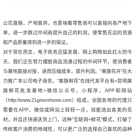
公司直销，产地直供，也意味着零售商可以直接向各产地下
单，进一步跳过中间商提升自己的利润，使零售花店的货源
和产品质量得到进一步的保证。
对于现在而言，电子商务迅猛发展，网上购物如此红火的今
天，我们正在努力摆脱商品流通过程的中间环节，使消费者
与基地直接对接，进而压缩成本，提升利润。“美旗花卉”在大
力推广本公司电子商务，“美旗鲜花”在线代发
平台有<昆明美
旗鲜花批发基地>微信公众号，小程序，APP和网站
（http://www.21greenhome.com）组成，全国各地的代理只
需要在APP、微信或网站上轻轻一点，就能选出各类的花
材，并且还快递送货上门，这种“互联网+鲜花”模式，打破了
传统客户消费的地域性，可以更广泛的选择自己喜欢的品种