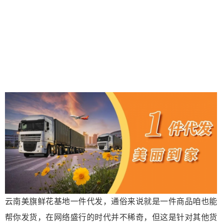
云南美旗鲜花基地一件代发，通俗来说就是一件商品咱也能
帮你发货，在网络盛行的时代并不稀奇，但这是针对其他货