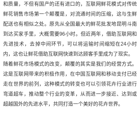
和质量，不但有国产的还有进口的，互联网鲜花模式对传统
鲜花销售市场第一个颠覆是，对流通时间的压缩，这与生鲜
配送也有相似之处。原先从全国最大的鲜花批发地昆明斗南
到达买家手里，大概需要96小时。但近两年，借助互联网和
先进技术，去掉中间环节，可以将运输时间缩短在24小时
内，这也让鲜花借助互联网快速到达顾客手里成为了现实。
随着鲜花市场模式的改变，颠覆的其实是我们的经营方式。
这是互联网带来的积极作用，在中国互联网和移动支付已经
走在世界的前列，这种模式的转变也可以引领花卉行业进行
弯道超车，推动整个行业的变革，从而进一步接近、达到或
超越国外的先进水平，共同打造一个美好的花卉世界。