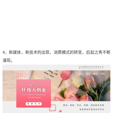
4、新媒体，新技术的出现，消费模式的转变，后起之秀不断
涌现。