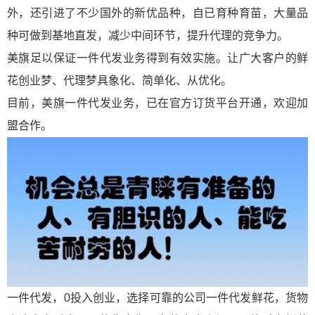
外，还引进了不少国外的新优品种，自已育种育苗，大量品
种可做到基地直发，减少中间环节，提升代理的竞争力。
美旗足以保证一件代发业务得到有效实施。让广大客户的鲜
花创业梦、代理梦具象化、简单化、从优化。
目前，美旗一件代发业务，已在官方订货平台开通，欢迎加
盟合作。
一件代发，0投入创业，选择可靠的公司一件代发鲜花，货物