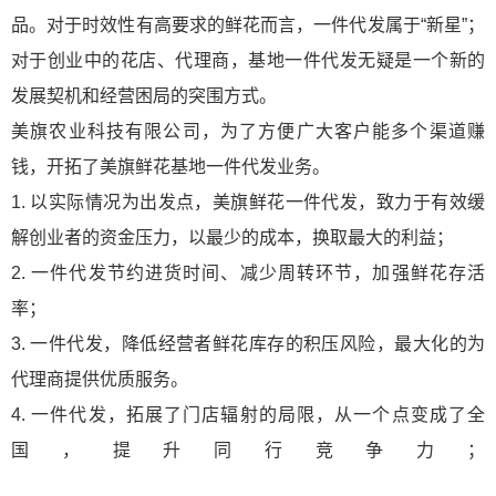
品。对于时效性有高要求的鲜花而言，一件代发属于“新星”；
对于创业中的花店、代理商，基地一件代发无疑是一个新的
发展契机和经营困局的突围方式。
美旗农业科技有限公司，为了方便广大客户能多个渠道赚
钱，开拓了美旗鲜花基地一件代发业务。
1. 以实际情况为出发点，美旗鲜花一件代发，致力于有效缓
解创业者的资金压力，以最少的成本，换取最大的利益；
2. 一件代发节约进货时间、减少周转环节，加强鲜花存活
率；
3. 一件代发，降低经营者鲜花库存的积压风险，最大化的为
代理商提供优质服务。
4. 一件代发，拓展了门店辐射的局限，从一个点变成了全
国，提升同行竞争力；