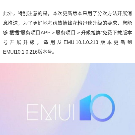
此外，特别注意的是，本次更新版本采用了分次方法开展消
息推送，为了更好地考虑热情蜂花粉迅速升級的要求，您能
够 根据“服务项目APP > 服务项目 > 升級抢鲜”免费下载版本
号开展升級，适用从EMUI10.1.0.213版本更新到
EMUI10.1.0.216版本号。