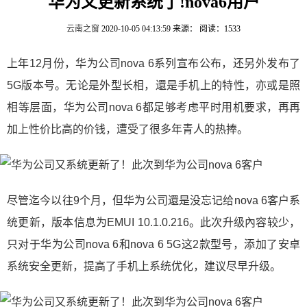
华为又更新系统了!nova6用户
云南之窗
2020-10-05 04:13:59
来源：
阅读：1533
上年12月份，华为公司nova 6系列宣布公布，还另外发布了
5G版本号。无论是外型长相，還是手机上的特性，亦或是照
相等层面，华为公司nova 6都足够考虑平时用机要求，再再
加上性价比高的价钱，遭受了很多年青人的热捧。
尽管迄今以往9个月，但华为公司還是没忘记给nova 6客户系
统更新，版本信息为EMUI 10.1.0.216。此次升级內容较少，
只对于华为公司nova 6和nova 6 5G这2款型号，添加了安卓
系统安全更新，提高了手机上系统优化，建议尽早升级。