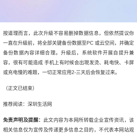
按道理而言，此次升級不容易删掉数据信息，但依然提议你
一直在升級前，将全部关键备份数据至PC 或云空间，并确定
备份数据內容详细合理。升級后，系统软件开展自提升兼
容，很有可能造成 手机上有时候会出現发烫、耗电快、卡屏
或充电慢的难题，一切正常应用2-三天后会恢复过来。
（正文已结束）
推荐阅读：
深圳生活网
免责声明及提醒：
此文内容为本网所转载企业宣传资讯，该
相关信息仅为宣传及传递更多信息之目的，不代表本网站观