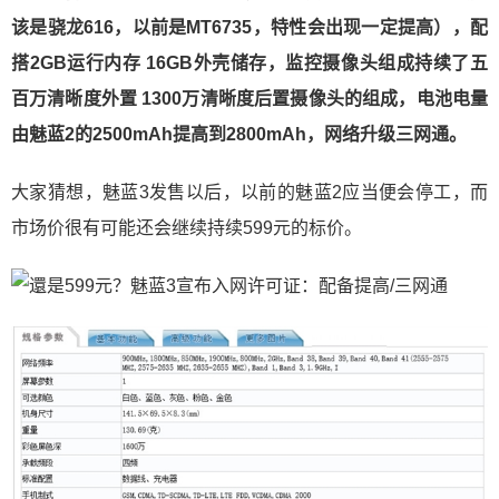
该是骁龙616，以前是MT6735，特性会出现一定提高），配
搭2GB运行内存 16GB外壳储存，监控摄像头组成持续了五
百万清晰度外置 1300万清晰度后置摄像头的组成，电池电量
由魅蓝2的2500mAh提高到2800mAh，网络升级三网通。
大家猜想，魅蓝3发售以后，以前的魅蓝2应当便会停工，而
市场价很有可能还会继续持续599元的标价。