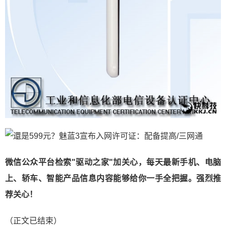
微信公众平台检索"驱动之家"加关心，每天最新手机、电脑
上、轿车、智能产品信息内容能够给你一手全把握。强烈推
荐关心！
（正文已结束）