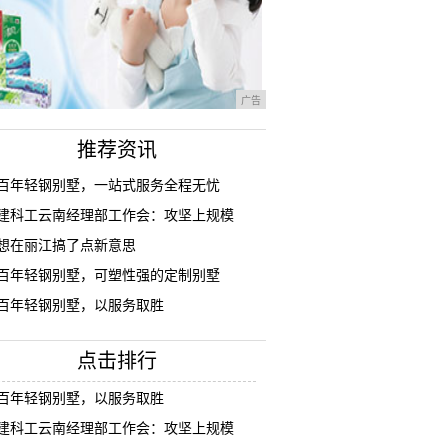
广告
推荐资讯
百年轻钢别墅，一站式服务全程无忧
建科工云南经理部工作会：攻坚上规模
想在丽江搞了点新意思
百年轻钢别墅，可塑性强的定制别墅
百年轻钢别墅，以服务取胜
点击排行
百年轻钢别墅，以服务取胜
建科工云南经理部工作会：攻坚上规模