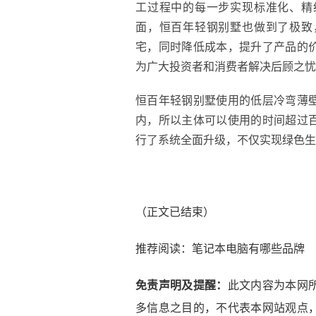
工过程中的每一步实现标准化、精
面，恒百年轻钢别墅也做到了极致
宅，同时降低成本，提升了产品的
为广大投资者和消费者解决后顾之忧
恒百年轻钢别墅使用的低层冷弯薄
内，所以主体可以使用的时间超过
行了系统全面升级，不仅实现绿色生
（正文已结束）
推荐阅读：
笔记本电脑有哪些品牌
免责声明及提醒：
此文内容为本网
多信息之目的，不代表本网站观点