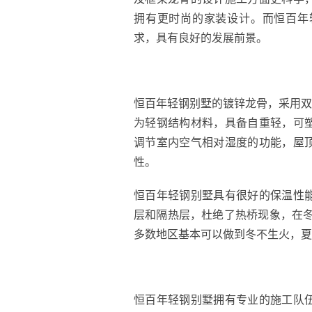
拥有更时尚的家装设计。而恒百年
求，具有良好的发展前景。
恒百年轻钢别墅的镀锌龙骨，采用双面
为轻钢结构材料，具备自重轻，可
调节室内空气相对湿度的功能，屋
性。
恒百年轻钢别墅具有很好的保温性
层和隔热层，杜绝了热桥现象，在冬
多数地区基本可以做到冬不生火，夏
恒百年轻钢别墅拥有专业的施工队