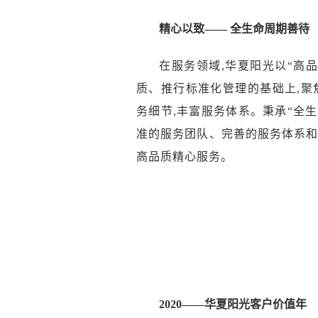
精心以致—— 全生命周期善待
在服务领域,华夏阳光以“高
质、推行标准化管理的基础上,聚
务细节,丰富服务体系。秉承“全生
准的服务团队、完善的服务体系和
高品质精心服务。
2
020
——华夏阳光客户价值年