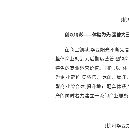
(
创以精彩——体验为先,运营为
在商业领域,华夏阳光不断完
整体商业规划到后期运营管理的商
特色的商业运营价值。
同时,
以“体
为企业定位,集零售、休闲、娱乐
型商业综合体,提升地产配套体系
产的同时着力建立一流的商业服务
(杭州华夏之