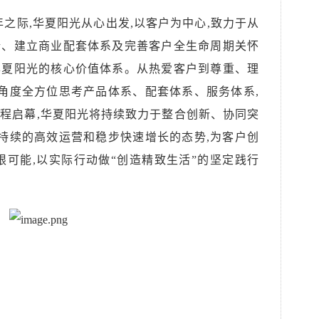
周年之际,华夏阳光
从心出发,以客户为中心,
致力于从
新、建立商业配套体系及完善客户全生命周期关怀
华夏阳光的核心价值体系。
从热爱客户到尊重、理
的角度全方位思考产品体系、配套体系、服务体系,
程启幕,华夏阳光将持续致力于整合创新、协同突
可持续的高效运营和稳步快速增长的态势,为客户创
限可能,以实际行动做“创造精致生活”的坚定践行