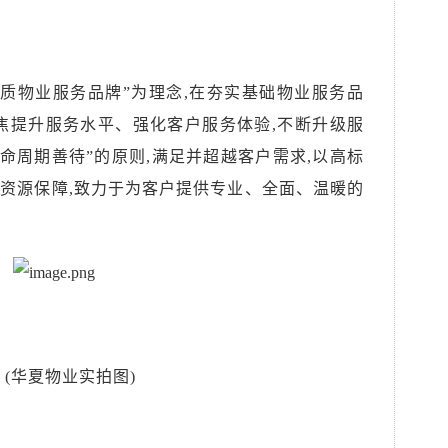
品质物业服务品牌”为理念,在夯实基础物业服务品
焦提升服务水平、强化客户服务体验,不断升级服
命周期善待”的原则,满足并超越客户需求,以高标
资源保障,致力于为客户提供专业、全面、温暖的
(华夏物业实拍图)