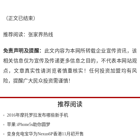
（正文已结束）
推荐阅读：
张家界热线
免责声明及提醒：
此文内容为本网所转载企业宣传资讯，该
相关信息仅为宣传及传递更多信息之目的，不代表本网站观
点，文章真实性请浏览者慎重核实！任何投资加盟均有风
险，提醒广大民众投资需谨慎！
推荐阅读
2016年摩托罗拉发布哪些新手机
苹果:iPhone5s助你圆梦
变身充电宝华为Nexus6P香港11月初开售