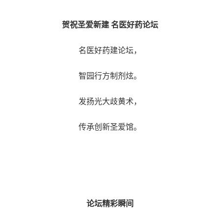
贺祝圣爱新建
名医好药论坛
名医好药建论坛，
智园行方制剂炫。
发扬光大歧黄术，
传承创新圣爱馆。
论坛精彩瞬间