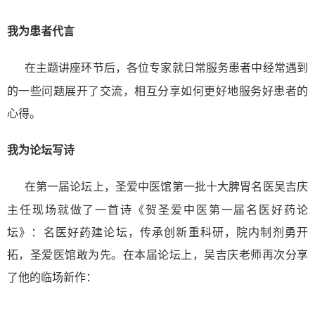
我为患者代言
在主题讲座环节后，各位专家就日常服务患者中经常遇到
的一些问题展开了交流，相互分享如何更好地服务好患者的
心得。
我为论坛写诗
在第一届论坛上，圣爱中医馆第一批十大脾胃名医吴吉庆
主任现场就做了一首诗《贺圣爱中医第一届名医好药论
坛》：名医好药建论坛，传承创新重科研，院内制剂勇开
拓，圣爱医馆敢为先。在本届论坛上，吴吉庆老师再次分享
了他的临场新作：