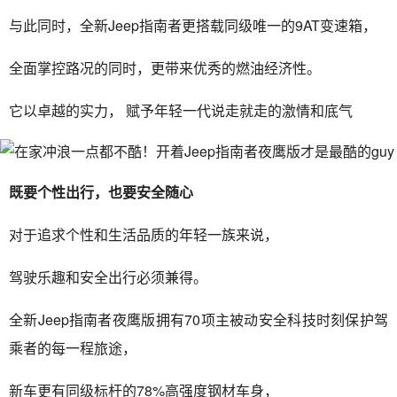
与此同时，全新Jeep指南者更搭载同级唯一的9AT变速箱，
全面掌控路况的同时，更带来优秀的燃油经济性。
它以卓越的实力， 赋予年轻一代说走就走的激情和底气
既要个性出行，也要安全随心
对于追求个性和生活品质的年轻一族来说，
驾驶乐趣和安全出行必须兼得。
全新Jeep指南者夜鹰版拥有70项主被动安全科技时刻保护驾
乘者的每一程旅途，
新车更有同级标杆的78%高强度钢材车身，