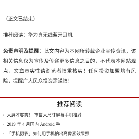
（正文已结束）
推荐阅读：
华为真无线蓝牙耳机
免责声明及提醒：
此文内容为本网所转载企业宣传资讯，该
相关信息仅为宣传及传递更多信息之目的，不代表本网站观
点，文章真实性请浏览者慎重核实！任何投资加盟均有风
险，提醒广大民众投资需谨慎！
推荐阅读
大屏才够爽！ 市售大尺寸屏幕手机推荐
2019 年 4 月国内 Android 手
「手机摄影」如何用手机拍出高像素效果照