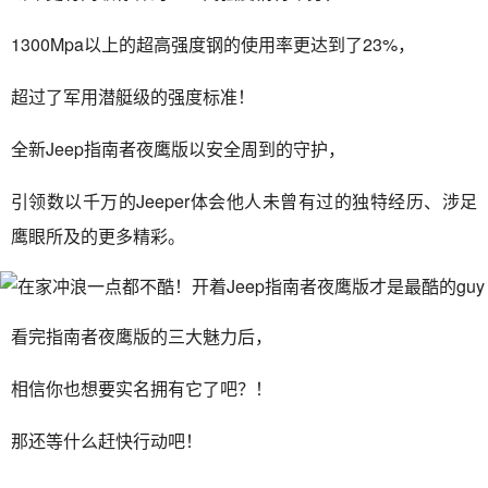
1300Mpa以上的超高强度钢的使用率更达到了23%，
超过了军用潜艇级的强度标准！
全新Jeep指南者夜鹰版以安全周到的守护，
引领数以千万的Jeeper体会他人未曾有过的独特经历、涉足
鹰眼所及的更多精彩。
看完指南者夜鹰版的三大魅力后，
相信你也想要实名拥有它了吧？！
那还等什么赶快行动吧！