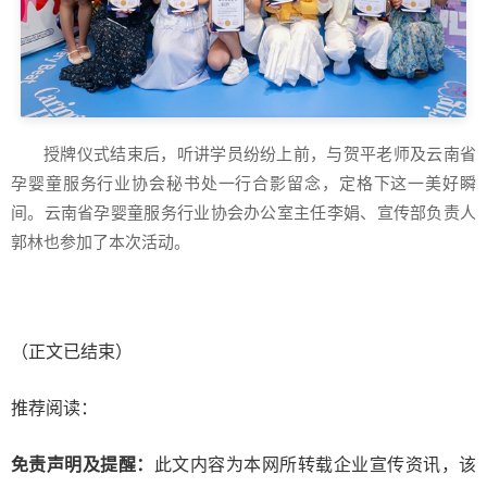
授牌仪式结束后，听讲学员纷纷上前，与贺平老师及云南省
孕婴童服务行业协会秘书处一行合影留念，定格下这一美好瞬
间。云南省孕婴童服务行业协会办公室主任李娟、宣传部负责人
郭林也参加了本次活动。
（正文已结束）
推荐阅读：
免责声明及提醒：
此文内容为本网所转载企业宣传资讯，该