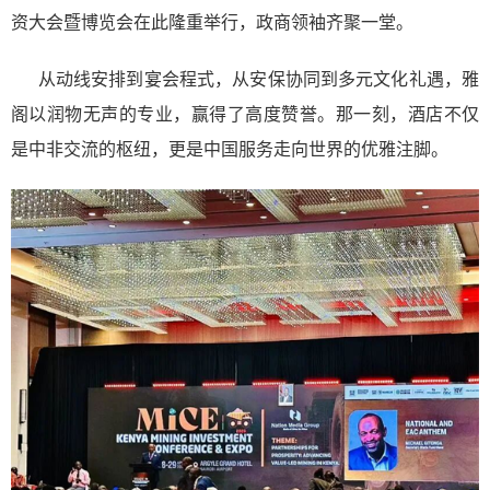
资大会暨博览会在此隆重举行，政商领袖齐聚一堂。
从动线安排到宴会程式，从安保协同到多元文化礼遇，雅
阁以润物无声的专业，赢得了高度赞誉。那一刻，酒店不仅
是中非交流的枢纽，更是中国服务走向世界的优雅注脚。