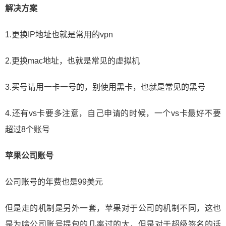
解决方案
1.更换IP地址也就是常用的vpn
2.更换mac地址，也就是常见的虚拟机
3.买号请用一卡一号的，别使用黑卡，也就是常见的黑号
4.还有vs卡要多注意，自己申请的时候，一个vs卡最好不要
超过8个账号
苹果公司账号
公司账号的年费也是99美元
但是走的机制是另外一套，苹果对于公司的机制不同，这也
是为啥公司账号提包的几率过的大，但是对于超级签名的话