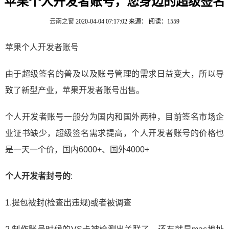
苹果个人开发者账号，您身边的超级签名
云南之窗
2020-04-04 07:17:02
来源：
阅读：1559
苹果个人开发者账号
由于超级签名的普及以及账号管理的需求日益变大，所以导
致了新型产业，苹果开发者账号出售。
个人开发者账号一般分为国内和国外两种，目前签名市场企
业证书缺少，超级签名需求提高，个人开发者账号的价格也
是一天一个价，国内6000+、国外4000+
个人开发者封号的
:
1.提包被封(检查出违规)或者被调查