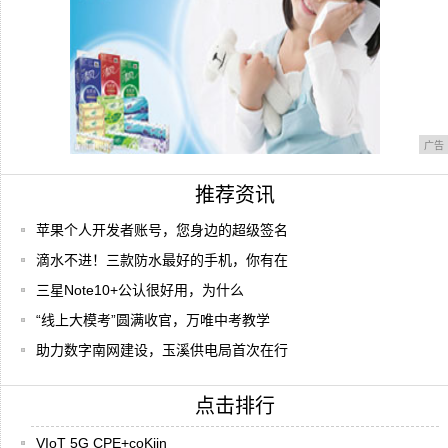
广告
推荐资讯
苹果个人开发者账号，您身边的超级签名
滴水不进！三款防水最好的手机，你有在
三星Note10+公认很好用，为什么
“线上大模考”圆满收官，万唯中考教学
助力数字南网建设，玉溪供电局首次在行
点击排行
VIoT 5G CPE+coKiin