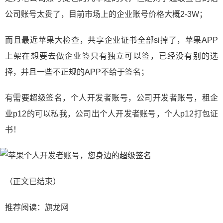
公司账号太贵了，目前市场上的企业账号价格大概2-3W；
而且最近苹果大检查，共享企业证书全部si掉了，苹果APP
上架在想要去做企业签只有独立可以签，已经没有别的选
择，并且一些不正规的APP不给于签名；
有需要超级签名，个人开发者账号，公司开发者账号，租企
业p12的可以私我，公司出个人开发者账号，个人p12打包证
书！
（正文已结束）
推荐阅读：
旗龙网