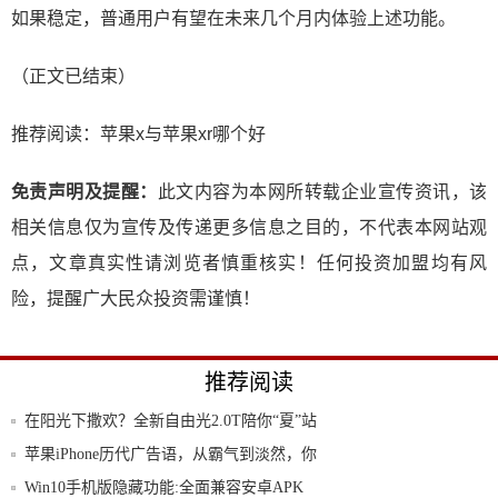
如果稳定，普通用户有望在未来几个月内体验上述功能。
（正文已结束）
推荐阅读：
苹果x与苹果xr哪个好
免责声明及提醒：
此文内容为本网所转载企业宣传资讯，该
相关信息仅为宣传及传递更多信息之目的，不代表本网站观
点，文章真实性请浏览者慎重核实！任何投资加盟均有风
险，提醒广大民众投资需谨慎！
推荐阅读
在阳光下撒欢？全新自由光2.0T陪你“夏”站
苹果iPhone历代广告语，从霸气到淡然，你
Win10手机版隐藏功能:全面兼容安卓APK