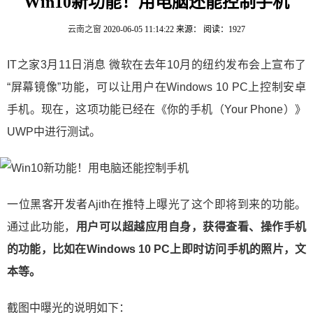
Win10新功能！用电脑还能控制手机
云南之窗
2020-06-05 11:14:22
来源：
阅读：1927
IT之家3月11日消息 微软在去年10月的纽约发布会上宣布了
“屏幕镜像”功能，可以让用户在Windows 10 PC上控制安卓
手机。现在，这项功能已经在《你的手机（Your Phone）》
UWP中进行测试。
一位黑客开发者Ajith在推特上曝光了这个即将到来的功能。
通过此功能，
用户可以超越应用自身，获得查看、操作手机
的功能，比如在Windows 10 PC上即时访问手机的照片，文
本等。
截图中曝光的说明如下：