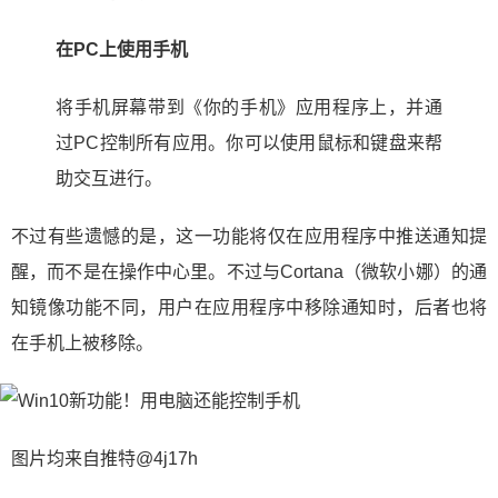
在PC上使用手机
将手机屏幕带到《你的手机》应用程序上，并通
过PC控制所有应用。你可以使用鼠标和键盘来帮
助交互进行。
不过有些遗憾的是，这一功能将仅在应用程序中推送通知提
醒，而不是在操作中心里。不过与Cortana（微软小娜）的通
知镜像功能不同，用户在应用程序中移除通知时，后者也将
在手机上被移除。
图片均来自推特@4j17h