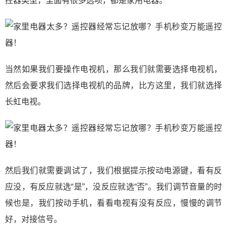
控器类型，里面有很多选项，都是家用电器。
当然如果我们要操作电视机，那么我们就需要选择电视机，
然后会要求我们选择电视机的品牌，比方这里，我们就选择
长虹电视。
然后我们就需要调试了，我们根据提示按动电源键，看有反
应没，有反应就选“是”，没反应就选“否”。我们调节音量的时
候也是，我们按动手机，看看电视有没有反应，慢慢的调节
好，对接信号。