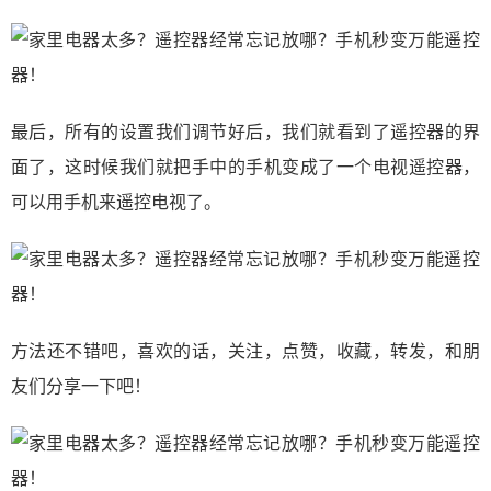
最后，所有的设置我们调节好后，我们就看到了遥控器的界
面了，这时候我们就把手中的手机变成了一个电视遥控器，
可以用手机来遥控电视了。
方法还不错吧，喜欢的话，关注，点赞，收藏，转发，和朋
友们分享一下吧！