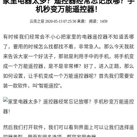
家里电器太多？遥控器经常忘记放哪？手
机秒变万能遥控器！
云南之窗
2020-05-13 07:25:50
来源：
阅读：1459
有时候我们经常会不小心把家里的电器遥控器不知道丢哪
了，要用的时候怎么找都找不着，非常急人。那么今天我就
来告诉大家一个好法子，那就是利用手中的手机，将手机变
成一个万能遥控器，是不是非常棒？好了，进入正题，那么
如何设置，让手机变成一个万能遥控器呢？首先我们需要安
装一款软件，叫“智能遥控”。
然后我们打开软件，我们可以看到界面上可以让我们选择遥