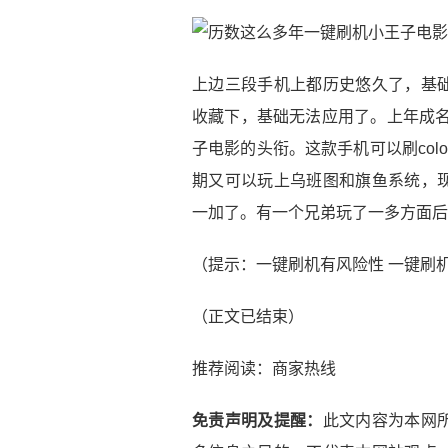
上边三段手机上都历史悠久了，基
收藏下，基础无法应用了。上年成名
子电影的头衔。这款手机可以刷color o
期又可以玩上乌班图和旗鱼系统，
一加了。有一个兄弟玩了一多方面后
（提示：一键刷机有风险性 一键刷
（正文已结束）
推荐阅读：
商家热线
免责声明及提醒：
此文内容为本网