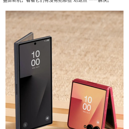
叠屏新机，看看它们有没有把那些“劝退点”一一解决。