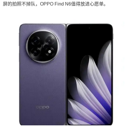
屏的拍照不掉队，OPPO Find N6值得放进心愿单。