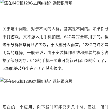
关于这个问题，对于不同的人群，答案是不同的。如果你既
不打游戏，又不怎么用手机拍照，64G是完全够用了的。但
这部分群体毕竟只占少数，于大部分人而言，128G或许才是
明智的选择。一般来说，由于安装操作系统和预装的程序占
据了部分闪存，64G的手机一买来可能就只有52G的空间了，
52G能够装多少东西呢？其实很少。
现在的一个应用，你下载时可能只需几十M，但过一段时