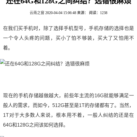
还在64G和128G之间纠结？选错很麻烦
云南之窗
2020-04-04 15:06:48
来源：
阅读：1238
在我们买手机时，除了选择手机型号，手机存储的选择也是
一个令人头疼的问题，买小了怕不够装，买大了又怕用不
着。
现在的手机存储越做越大，前些年主流的16G就能够满足一
般人的需求，而如今，512G甚至是1T的存储都有了。当然，
1T对于大多数人来说，根本用不着，一般人纠结的还是在
64G和128G之间该如何选择。