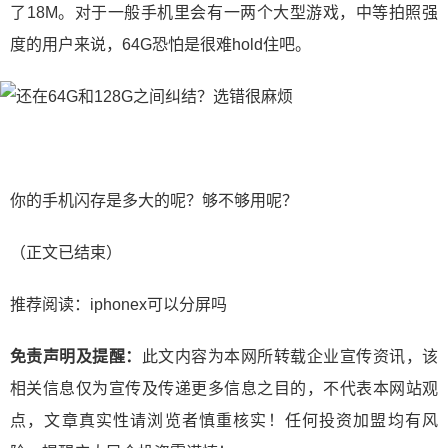
了18M。对于一般手机里会有一两个大型游戏，中等拍照强
度的用户来说，64G恐怕是很难hold住吧。
你的手机闪存是多大的呢？够不够用呢？
（正文已结束）
推荐阅读：
iphonex可以分屏吗
免责声明及提醒：
此文内容为本网所转载企业宣传资讯，该
相关信息仅为宣传及传递更多信息之目的，不代表本网站观
点，文章真实性请浏览者慎重核实！任何投资加盟均有风