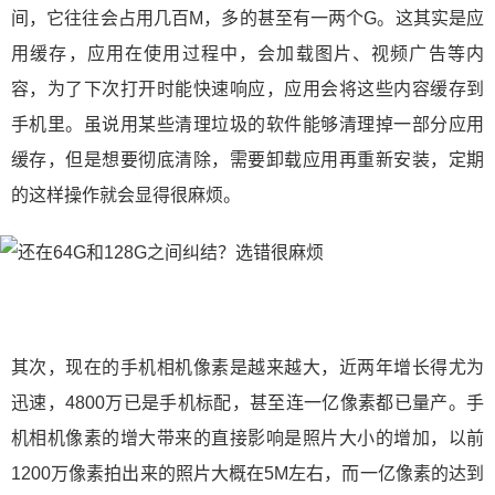
间，它往往会占用几百M，多的甚至有一两个G。这其实是应
用缓存，应用在使用过程中，会加载图片、视频广告等内
容，为了下次打开时能快速响应，应用会将这些内容缓存到
手机里。虽说用某些清理垃圾的软件能够清理掉一部分应用
缓存，但是想要彻底清除，需要卸载应用再重新安装，定期
的这样操作就会显得很麻烦。
其次，现在的手机相机像素是越来越大，近两年增长得尤为
迅速，4800万已是手机标配，甚至连一亿像素都已量产。手
机相机像素的增大带来的直接影响是照片大小的增加，以前
1200万像素拍出来的照片大概在5M左右，而一亿像素的达到