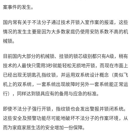
案事件的发生。
国内常有关于不法分子通过技术开锁入室作案的报道，这些
情况的发生主要是因为大多数家庭仍使用安防系数不高的机
械锁。
目前国内大部分的机械锁、挂锁的锁芯级别都只有A级，稍有
技术的人最快只需用3秒就能轻松无损地开锁，而现在市面上
已经出现无钥匙孔指纹锁，并运用双系统设计概念（类似飞
机上的双系统，一套系统出现故障时另外一套系统能正常运
行），同样达到锁具应有的备用与应急的标准。
即使不法分子强行开锁，指纹锁也会发出警报并锁闭系统。
这些安全及预警功能尽可能地破坏不法分子的作案环境，从
而为家庭家居生活的安全增加一份保障。