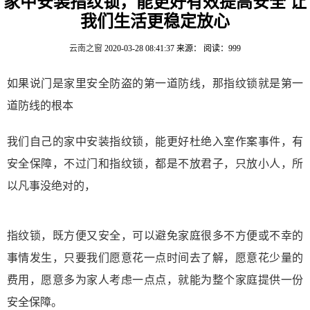
家中安装指纹锁，能更好有效提高安全 让
我们生活更稳定放心
云南之窗
2020-03-28 08:41:37
来源：
阅读：999
如果说门是家里安全防盗的第一道防线，那指纹锁就是第一
道防线的根本
我们自己的家中安装指纹锁，能更好杜绝入室作案事件，有
安全保障，不过门和指纹锁，都是不放君子，只放小人，所
以凡事没绝对的，
指纹锁，既方便又安全，可以避免家庭很多不方便或不幸的
事情发生，只要我们愿意花一点时间去了解，愿意花少量的
费用，愿意多为家人考虑一点点，就能为整个家庭提供一份
安全保障。