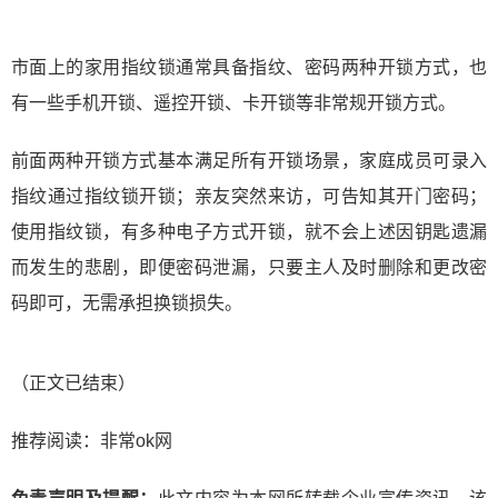
市面上的家用指纹锁通常具备指纹、密码两种开锁方式，也
有一些手机开锁、遥控开锁、卡开锁等非常规开锁方式。
前面两种开锁方式基本满足所有开锁场景，家庭成员可录入
指纹通过指纹锁开锁；亲友突然来访，可告知其开门密码；
使用指纹锁，有多种电子方式开锁，就不会上述因钥匙遗漏
而发生的悲剧，即便密码泄漏，只要主人及时删除和更改密
码即可，无需承担换锁损失。
（正文已结束）
推荐阅读：
非常ok网