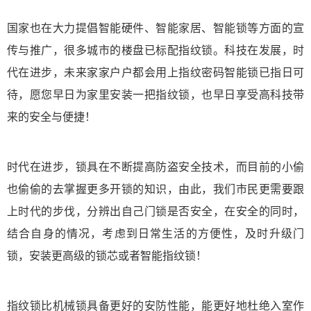
国家也在大力提倡智能硬件、智能家居、智能锁等方面的宣
传与推广，很多城市的楼盘已标配指纹锁。科技在发展，时
代在进步，未来家家户户都会用上指纹密码智能锁已指日可
待，愿您早日为家里安装一把指纹锁，也早日享受高科技带
来的安全与便捷！
时代在进步，锁具在不断提高防盗安全技术，而目前的小偷
也偷偷的去掌握更多开锁的知识，由此，我们市民更需要跟
上时代的步伐，分辨出自己门锁是否安全，在安全的同时，
结合自身的情况，考虑到日常生活的方便性，及时升级门
锁，安装更高级的锁芯或者智能指纹锁！
指纹锁比机械锁具备更好的安防性能，能更好地杜绝入室作