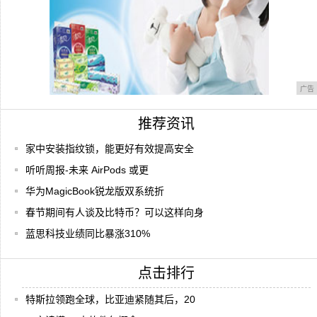
广告
推荐资讯
家中安装指纹锁，能更好有效提高安全
听听周报-未来 AirPods 或更
华为MagicBook锐龙版双系统折
春节期间有人谈及比特币？可以这样向身
蓝思科技业绩同比暴涨310%
点击排行
特斯拉领跑全球，比亚迪紧随其后，20