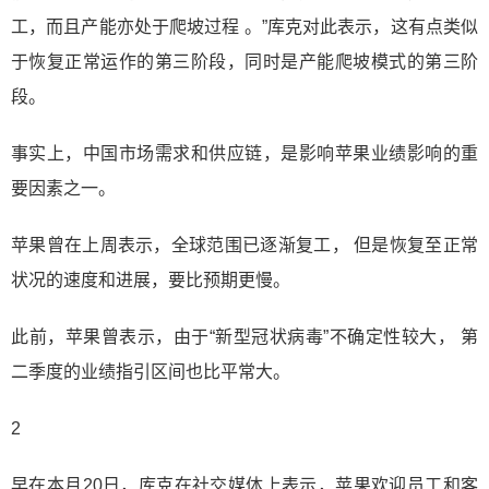
工，而且产能亦处于爬坡过程 。”库克对此表示，这有点类似
于恢复正常运作的第三阶段，同时是产能爬坡模式的第三阶
段。
事实上，中国市场需求和供应链，是影响苹果业绩影响的重
要因素之一。
苹果曾在上周表示，全球范围已逐渐复工， 但是恢复至正常
状况的速度和进展，要比预期更慢。
此前，苹果曾表示，由于“新型冠状病毒”不确定性较大， 第
二季度的业绩指引区间也比平常大。
2
早在本月20日，库克在社交媒体上表示，苹果欢迎员工和客