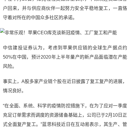
户回来，并与供应商伙伴一起努力安全平稳地复工，一直恪
守着对所在的中国众多社区的承诺。
中信建投证券认为，考虑到苹果供应链的全球生产据点约
50%在中国，预计2020年上半年量产的新产品面临潜在产能
风险。
事实上，A股多家产业链个股在近日披露了复工复产的进展，
情况良好。
“在全面、系统、科学的疫情防控措施下，在为了应对一季度
充足订单需求而调度的资源储备基础上，公司已于2月10日正
式全面复产复工。”蓝思科技近日在互动易表示，其生产、管