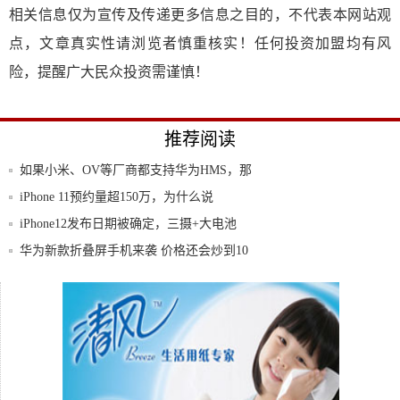
相关信息仅为宣传及传递更多信息之目的，不代表本网站观
点，文章真实性请浏览者慎重核实！任何投资加盟均有风
险，提醒广大民众投资需谨慎！
推荐阅读
如果小米、OV等厂商都支持华为HMS，那
HM
iPhone 11预约量超150万，为什么说
iPhone12发布日期被确定，三摄+大电池
华为新款折叠屏手机来袭 价格还会炒到10
万？
2020年，iPhone11还值得入手吗？三
不要在iPhone上关后台应用，你的习惯原来