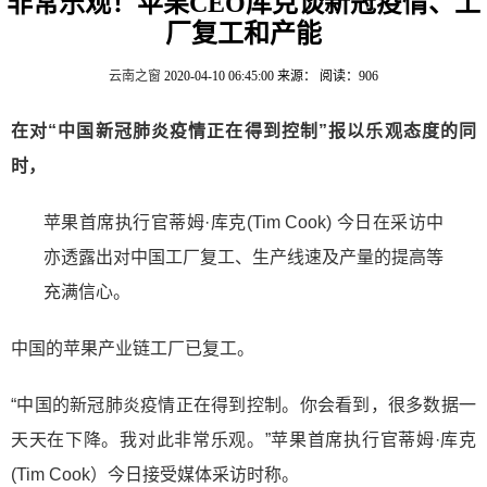
非常乐观！苹果CEO库克谈新冠疫情、工
厂复工和产能
云南之窗
2020-04-10 06:45:00
来源：
阅读：906
在对“中国新冠肺炎疫情正在得到控制”报以乐观态度的同
时，
苹果首席执行官蒂姆·库克(Tim Cook) 今日在采访中
亦透露出对中国工厂复工、生产线速及产量的提高等
充满信心。
中国的苹果产业链工厂已复工。
“中国的新冠肺炎疫情正在得到控制。你会看到，很多数据一
天天在下降。我对此非常乐观。”苹果首席执行官蒂姆·库克
(Tim Cook）今日接受媒体采访时称。