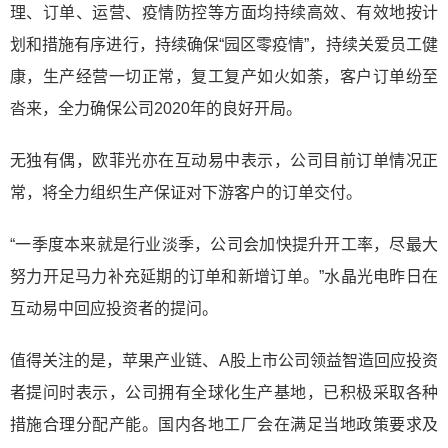
理、订单、运营、疫情防控等方面均持续高效、有效地按计
划和措施有序进行，持续确保“园区零疫情”，持续关爱员工健
康，生产经营一切正常，复工复产如火如荼，客户订单纷至
沓来，全力确保公司2020年的良好开局。
无独有偶，欧菲光亦在互动易中表示，公司目前订单情况正
常，将全力组织生产保证对下游客户的订单交付。
“一季度本来就是行业淡季，公司会加快提升开工率，尽最大
努力开足马力补充延期的订单和新增订单。”水晶光电昨日在
互动易中回应投资者的提问。
值得关注的是，苹果产业链、A股上市公司领益智造回应投资
者提问时表示，公司拥有全球化生产基地，已积极采取各种
措施合理分配产能。国内各地工厂会在满足当地政策要求及