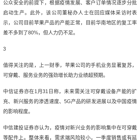
公众安全的前提下，根据疫情发展、客户订单情况逐步分批
启动生产。此外，该公司董秘办人士在回应媒体采访时表
示，公司目前苹果产品的产能正常，目前华南地区的复工率
差不多到了80%，但人力仍不足。
3
值得关注的是，上一财季，苹果公司的手机业务显著复苏，
可穿戴、服务业务的强劲增长助力业绩超预期。
中信证券亦在1月31日称，未来需关注可穿戴设备产能的扩
充、新兴服务的渗透速度、5G产品的研发进展以及中国疫情
的影响程度。
中信建投证券亦认为，疫情对新兴业务的影响集中在可穿戴
等配件上。整体来看，需求端风险较小，一季度销售或有延