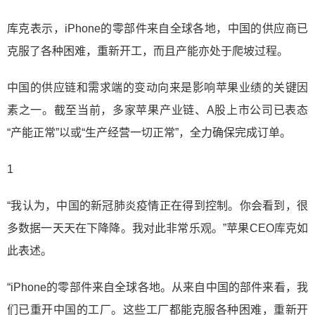
库克表示，iPhone的零部件来自全球各地，中国的供应商已
克服了各种困难，重新开工，而且产能亦处于爬坡过程。
中国的供应链和需求端的变动向来是影响苹果业绩的关键因
素之一。截至当前，多家苹果产业链、A股上市公司已表态
“产能正常”以或“生产经营一切正常”，全力确保完成订单。
1
“我认为，中国的新冠肺炎疫情正在得到控制。你会看到，很
多数据一天天在下降降。我对此非常乐观。”苹果CEO库克如
此表述。
“iPhone的零部件来自全球各地。从来自中国的部件来看，我
们已重开中国的工厂。这些工厂都能克服各种困难，重新开