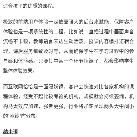
适合孩子的优质的课程。
极致的前端用户体验一定依靠强大的后台来赋能，保障客户
体验也是一项系统性的工程，比如说：直播过程中画面声音
流畅不卡顿，教师语言表达生动活泼，授课内容编排逻辑合
理，课后服务细致及时等，从而确保学生在学习过程中的参
与感和体验感。只要其中某一个环节掉链子，都会影响学生
整体体验效果。
而互联网恰恰是一面照妖镜，客户会快速对比各家机构的课
程体验，经受不起比较考验的机构，规模就会持续萎缩，机
构马太效应加速，强者更强，行业将加速呈现两头大中间小
的“哑铃型”分布。
结束语