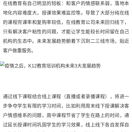
在线教育有自己明显的短板：和客户的情感联系弱，落地本
地化内容难度大，授课效果难监控等。导致了大部分纯在线
的课程完课率和复购率较低，在线教育公司未来回归线下，
只有解决客户粘性的问题，才能让学生能较长时间留在自己
机构的生态中。未来发展趋势朝着下沉到二三线市场，贴近
客户做重服务。
通过线下课程结合线上课程（直播或者录播课程），将进一
步争夺学生有限的学习时间，比如利用周末线下授课解决客
户情感维系的问题，周中课程节省了学生在路上的时间，通
过延长授课时间巩固学生的学习效果，线上线下各自发挥自