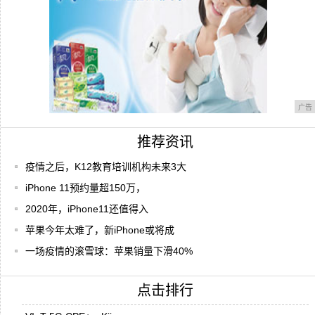
广告
推荐资讯
疫情之后，K12教育培训机构未来3大
iPhone 11预约量超150万，
2020年，iPhone11还值得入
苹果今年太难了，新iPhone或将成
一场疫情的滚雪球：苹果销量下滑40%
点击排行