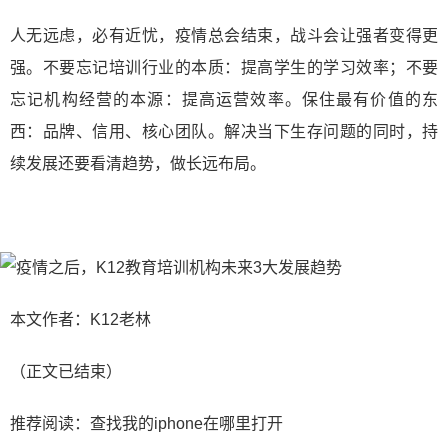
人无远虑，必有近忧，疫情总会结束，战斗会让强者变得更
强。不要忘记培训行业的本质：提高学生的学习效率；不要
忘记机构经营的本源：提高运营效率。保住最有价值的东
西：品牌、信用、核心团队。解决当下生存问题的同时，持
续发展还要看清趋势，做长远布局。
本文作者：K12老林
（正文已结束）
推荐阅读：
查找我的iphone在哪里打开