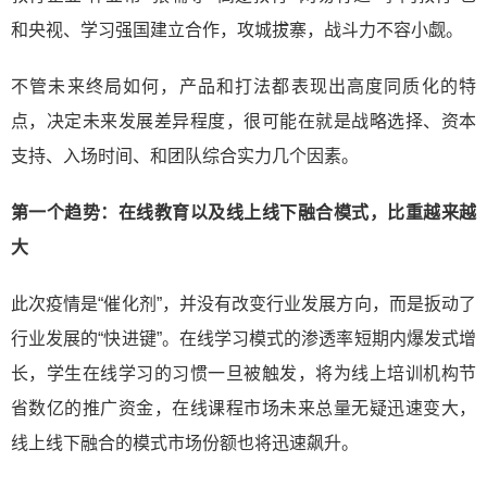
和央视、学习强国建立合作，攻城拔寨，战斗力不容小觑。
不管未来终局如何，产品和打法都表现出高度同质化的特
点，决定未来发展差异程度，很可能在就是战略选择、资本
支持、入场时间、和团队综合实力几个因素。
第一个趋势：在线教育以及线上线下融合模式，比重越来越
大
此次疫情是“催化剂”，并没有改变行业发展方向，而是扳动了
行业发展的“快进键”。在线学习模式的渗透率短期内爆发式增
长，学生在线学习的习惯一旦被触发，将为线上培训机构节
省数亿的推广资金，在线课程市场未来总量无疑迅速变大，
线上线下融合的模式市场份额也将迅速飙升。